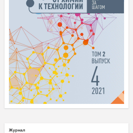
Журнал