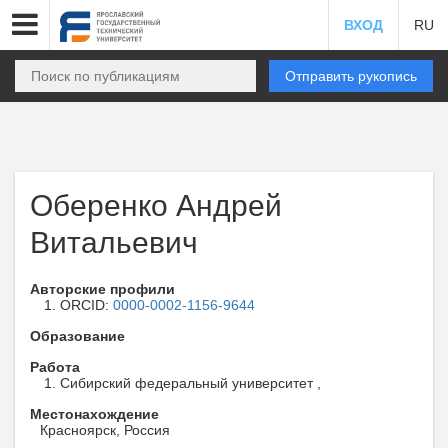
ВХОД
RU
Отправить рукопись
Оберенко Андрей
Витальевич
Авторские профили
ORCID:
0000-0002-1156-9644
Образование
Работа
Сибирский федеральный университет ,
Местонахождение
Красноярск, Россия