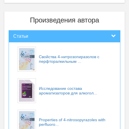
Произведения автора
Статьи
Свойства 4-нитрозопиразолов с
перфторалкильным ...
Исследование состава
ароматизаторов для алкогол...
Properties of 4-nitrosopyrazoles with
perfluoro...