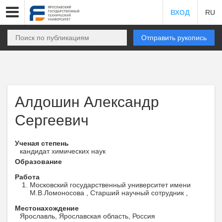
ВХОД
RU
Отправить рукопись
Алдошин Александр
Сергеевич
Ученая степень
кандидат химических наук
Образование
Работа
Московский государственный университет имени
М.В.Ломоносова , Старший научный сотрудник ,
Местонахождение
Ярославль, Ярославская область, Россия