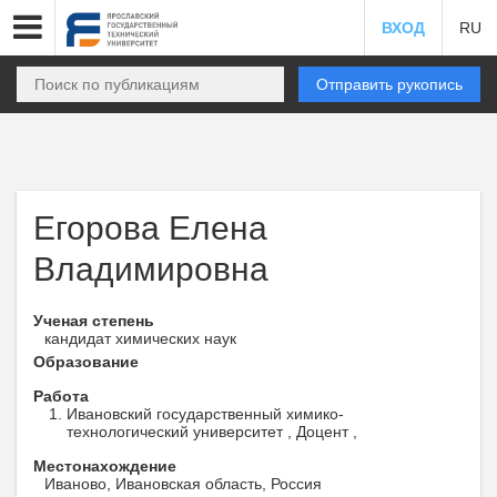
ВХОД
RU
Отправить рукопись
Егорова Елена
Владимировна
Ученая степень
кандидат химических наук
Образование
Работа
Ивановский государственный химико-
технологический университет , Доцент ,
Местонахождение
Иваново, Ивановская область, Россия