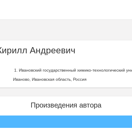
Кирилл Андреевич
Ивановский государственный химико-технологический уни
Иваново, Ивановская область, Россия
Произведения автора