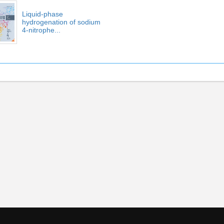
Liquid-phase
hydrogenation of sodium
4-nitrophe...