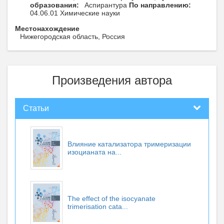
образования:
Аспирантура
По направлению:
04.06.01 Химические науки
Местонахождение
Нижегородская область, Россия
Произведения автора
Статьи
Влияние катализатора тримеризации
изоцианата на...
The effect of the isocyanate
trimerisation cata...