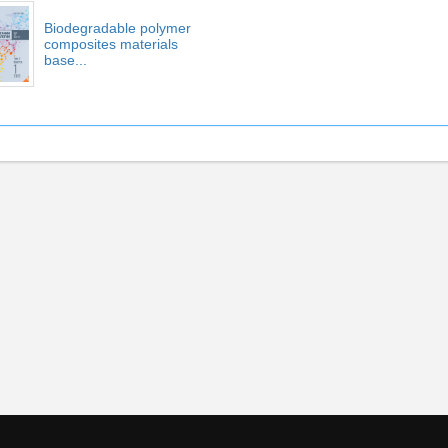
Biodegradable polymer
composites materials
base...