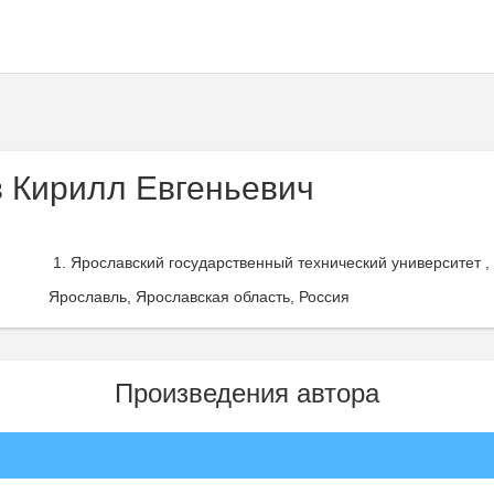
 Кирилл Евгеньевич
Ярославский государственный технический университет ,
Ярославль, Ярославская область, Россия
Произведения автора