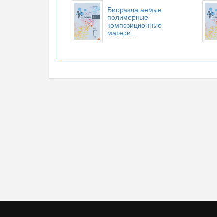
Биоразлагаемые
полимерные
композиционные
матери...