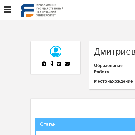
Дмитриев
Образование
Работа
Местонахождение
Статьи