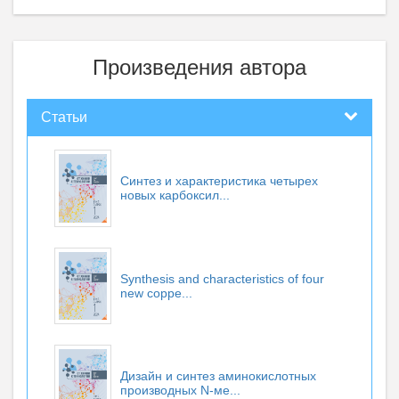
Произведения автора
Статьи
Синтез и характеристика четырех
новых карбоксил...
Synthesis and characteristics of four
new coppe...
Дизайн и синтез аминокислотных
производных N-ме...