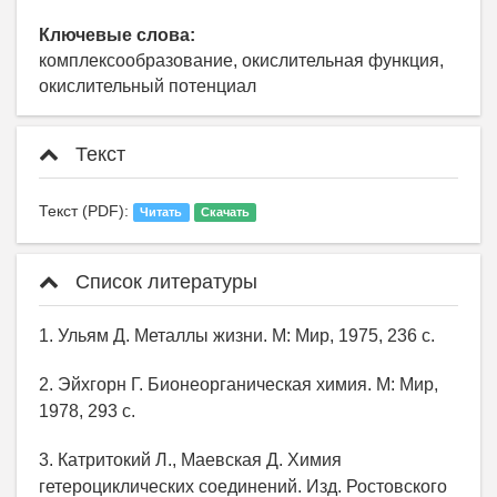
Ключевые слова:
комплексообразование, окислительная функция,
окислительный потенциал
Текст
Текст (PDF):
Читать
Скачать
Список литературы
1. Ульям Д. Металлы жизни. М: Мир, 1975, 236 с.
2. Эйхгорн Г. Бионеорганическая химия. М: Мир,
1978, 293 с.
3. Катритокий Л., Маевская Д. Химия
гетероциклических соединений. Изд. Ростовского