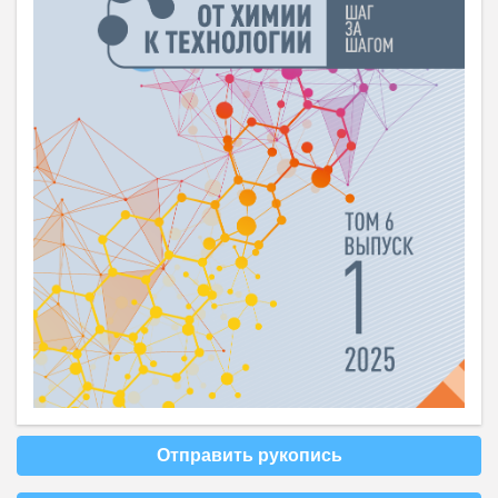
Отправить рукопись