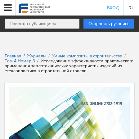
ВХОД
RU
Отправить рукопись
Главная
Журналы
Умные композиты в строительстве
/
/
/
Том 4 Номер 3
Исследование эффективности практического
/
применения теплотехнических характеристик изделий из
стеклопластика в строительной отрасли