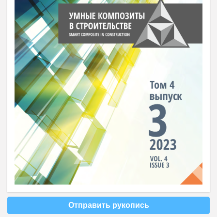
Отправить рукопись