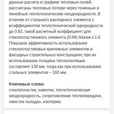
данные расчета и графики тепловых полей,
рассчитаны тепловые потери через точечные и
линейные теплотехнические неоднородности. В
отличие от стального распорного элемента с
коэффициентом теплотехнической однородности
до 0.82, такой расчетный коэффициент для
стеклопластикового элемента (0.99) близок к 1.0.
Показана эффективность использования
стеклопластиковых крепежных элементов в
фасадных строительных конструкциях; при их
использовании толщина теплоизоляции
составляет 130 мм, тогда как при использовании
стальных элементов – 160 мм.
Ключевые слова:
стеклопластик, намотка, теплотехническая
неоднородность, сопротивление теплопередаче,
«мостик холода», изотерма