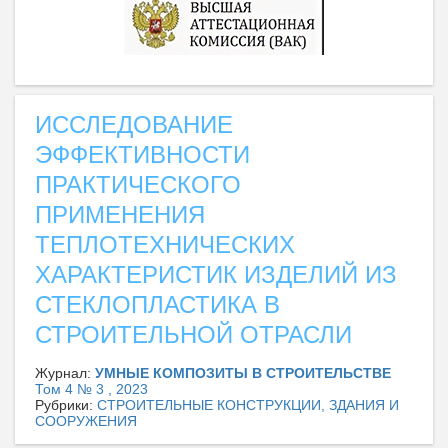
ИССЛЕДОВАНИЕ
ЭФФЕКТИВНОСТИ
ПРАКТИЧЕСКОГО
ПРИМЕНЕНИЯ
ТЕПЛОТЕХНИЧЕСКИХ
ХАРАКТЕРИСТИК ИЗДЕЛИЙ ИЗ
СТЕКЛОПЛАСТИКА В
СТРОИТЕЛЬНОЙ ОТРАСЛИ
Журнал:
УМНЫЕ КОМПОЗИТЫ В СТРОИТЕЛЬСТВЕ
Том 4 № 3 , 2023
Рубрики:
СТРОИТЕЛЬНЫЕ КОНСТРУКЦИИ, ЗДАНИЯ И
СООРУЖЕНИЯ