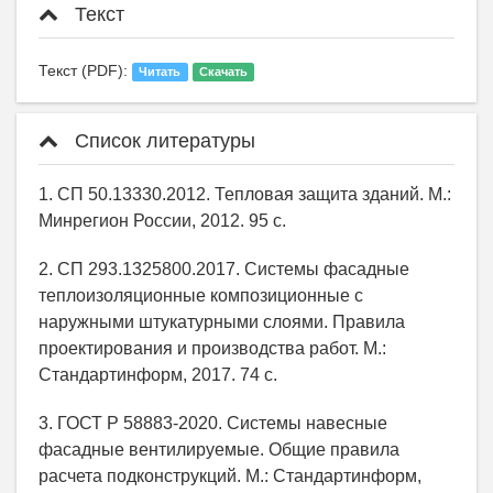
Текст
Текст (PDF):
Читать
Скачать
Список литературы
1. СП 50.13330.2012. Тепловая защита зданий. М.:
Минрегион России, 2012. 95 с.
2. СП 293.1325800.2017. Системы фасадные
теплоизоляционные композиционные с
наружными штукатурными слоями. Правила
проектирования и производства работ. М.:
Стандартинформ, 2017. 74 с.
3. ГОСТ Р 58883-2020. Cистемы навесные
фасадные вентилируемые. Общие правила
расчета подконструкций. М.: Стандартинформ,