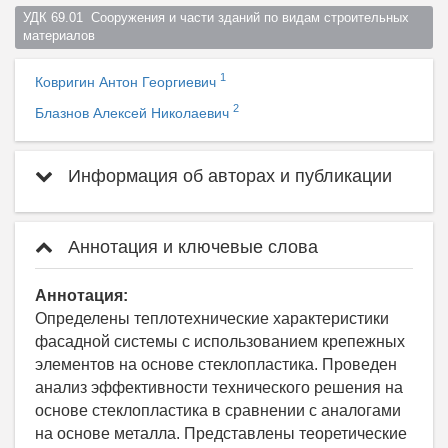
УДК 69.01  Сооружения и части зданий по видам строительных 
материалов  
1
Ковригин Антон Георгиевич
2
Блазнов Алексей Николаевич
Информация об авторах и публикации
Аннотация и ключевые слова
Аннотация:
Определены теплотехнические характеристики
фасадной системы с использованием крепежных
элементов на основе стеклопластика. Проведен
анализ эффективности технического решения на
основе стеклопластика в сравнении с аналогами
на основе металла. Представлены теоретические